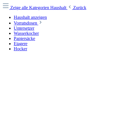
Zeige alle Kategorien
Haushalt
Zurück
Haushalt anzeigen
Vorratsdosen
Untersetzer
Wasserkocher
Papiersäcke
Etagere
Hocker