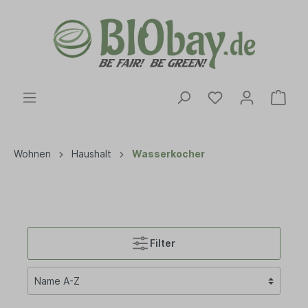
Wohnen
Haushalt
Wasserkocher
Filter