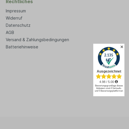
Rechtliches
Impressum
Widerruf
Datenschutz
AGB
Versand & Zahlungsbedingungen
✕
Batteriehinweise