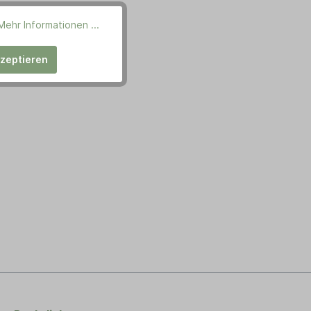
Mehr Informationen ...
kzeptieren