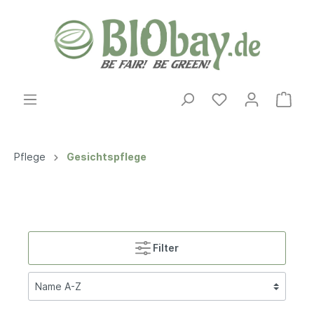
Pflege
Gesichtspflege
Filter