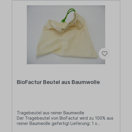
BioFactur Beutel aus Baumwolle
Tragebeutel aus reiner Baumwolle
Der Tragebeutel von BioFactur wird zu 100% aus
reiner Baumwolle gefertig! Lieferung: 1 x
Baumwollbeutel Länge: 390 mm Breite: 290 mm