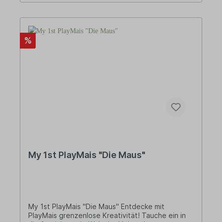
%
My 1st PlayMais "Die Maus"
My 1st PlayMais "Die Maus" Entdecke mit
PlayMais grenzenlose Kreativität! Tauche ein in