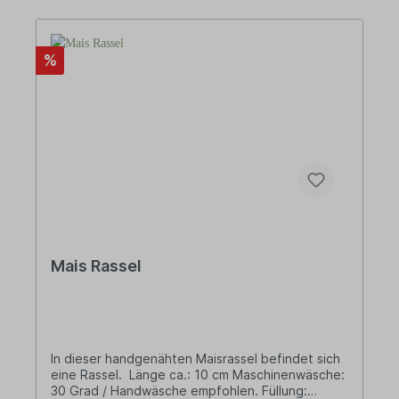
%
Mais Rassel
In dieser handgenähten Maisrassel befindet sich
eine Rassel. Länge ca.: 10 cm Maschinenwäsche:
30 Grad / Handwäsche empfohlen. Füllung: