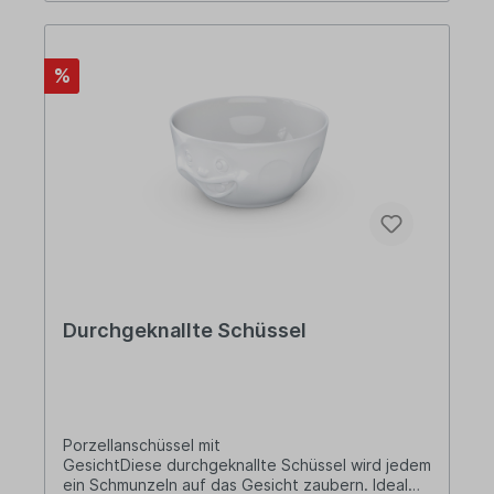
%
Durchgeknallte Schüssel
Porzellanschüssel mit
GesichtDiese durchgeknallte Schüssel wird jedem
ein Schmunzeln auf das Gesicht zaubern. Ideal