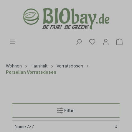
Wohnen
Haushalt
Vorratsdosen
Porzellan Vorratsdosen
Filter