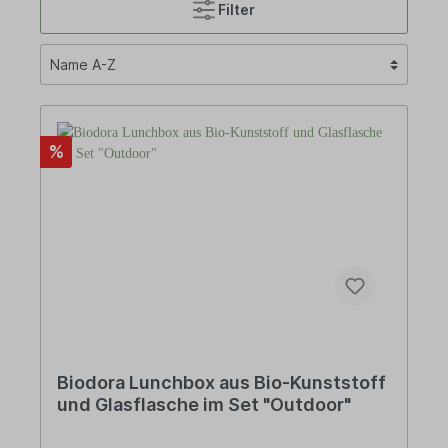
Filter
%
Biodora Lunchbox aus Bio-Kunststoff
und Glasflasche im Set "Outdoor"