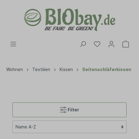
Wohnen
Textilien
Kissen
Seitenschläferkissen
Filter