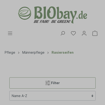
Pflege
Männerpflege
Rasierseifen
Filter