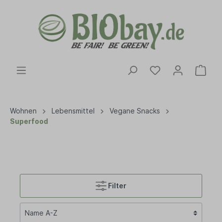
Wohnen
Lebensmittel
Vegane Snacks
Superfood
Filter