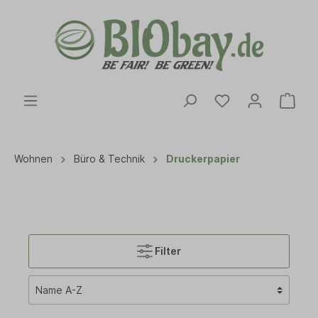
Wohnen
Büro & Technik
Druckerpapier
Filter