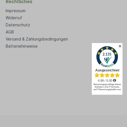
Rechtliches
Impressum
Widerruf
Datenschutz
AGB
Versand & Zahlungsbedingungen
✕
Batteriehinweise