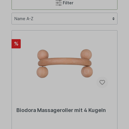
Filter
%
Biodora Massageroller mit 4 Kugeln