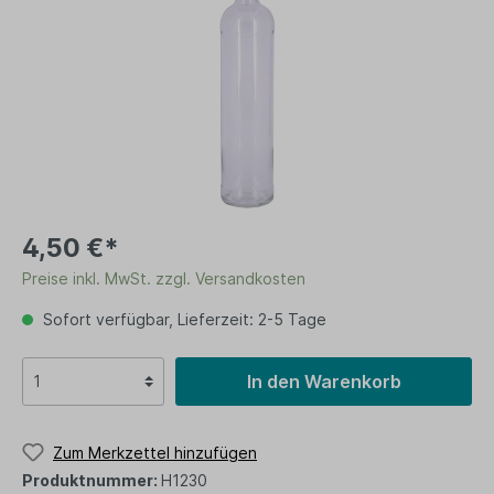
4,50 €*
Preise inkl. MwSt. zzgl. Versandkosten
Sofort verfügbar, Lieferzeit: 2-5 Tage
In den Warenkorb
Zum Merkzettel hinzufügen
Produktnummer:
H1230