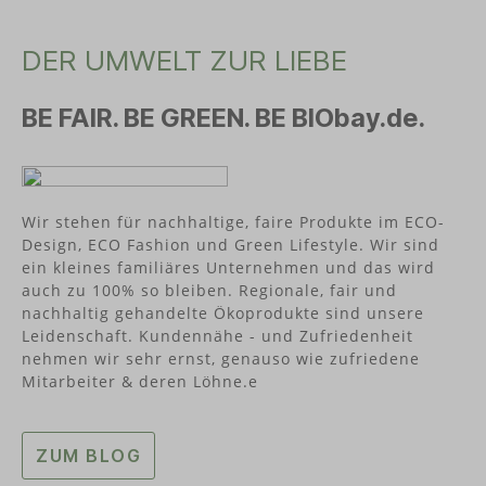
DER UMWELT ZUR LIEBE
BE FAIR. BE GREEN. BE BIObay.de.
Wir stehen für nachhaltige, faire Produkte im ECO-
Design, ECO Fashion und Green Lifestyle. Wir sind
ein kleines familiäres Unternehmen und das wird
auch zu 100% so bleiben. Regionale, fair und
nachhaltig gehandelte Ökoprodukte sind unsere
Leidenschaft. Kundennähe - und Zufriedenheit
nehmen wir sehr ernst, genauso wie zufriedene
Mitarbeiter & deren Löhne.e
ZUM BLOG