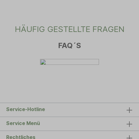
HÄUFIG GESTELLTE FRAGEN
FAQ´S
Service-Hotline
Service Menü
Rechtliches