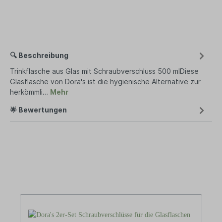
🔍 Beschreibung
Trinkflasche aus Glas mit Schraubverschluss 500 mlDiese
Glasflasche von Dora's ist die hygienische Alternative zur
herkömmli…
Mehr
🌟 Bewertungen