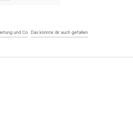
eitung und Co
Das könnte dir auch gefallen