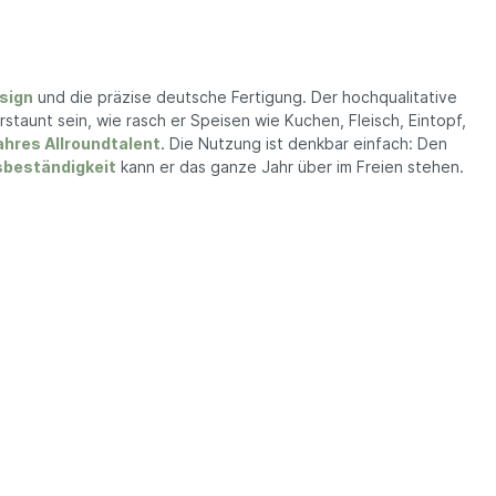
sign
und die präzise deutsche Fertigung. Der hochqualitative
rstaunt sein, wie rasch er Speisen wie Kuchen, Fleisch, Eintopf,
ahres Allroundtalent
. Die Nutzung ist denkbar einfach: Den
beständigkeit
kann er das ganze Jahr über im Freien stehen.