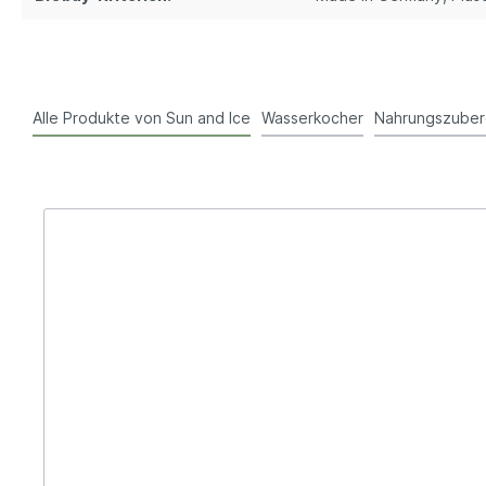
Alle Produkte von Sun and Ice
Wasserkocher
Nahrungszuber