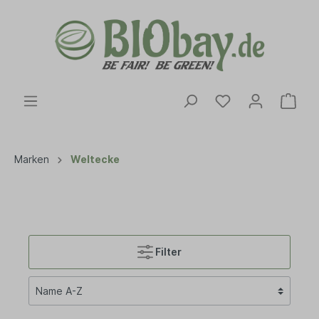
Marken
Weltecke
Filter