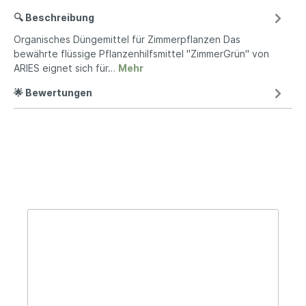
🔍 Beschreibung
Organisches Düngemittel für Zimmerpflanzen Das
bewährte flüssige Pflanzenhilfsmittel "ZimmerGrün" von
ARIES eignet sich für…
Mehr
🌟 Bewertungen