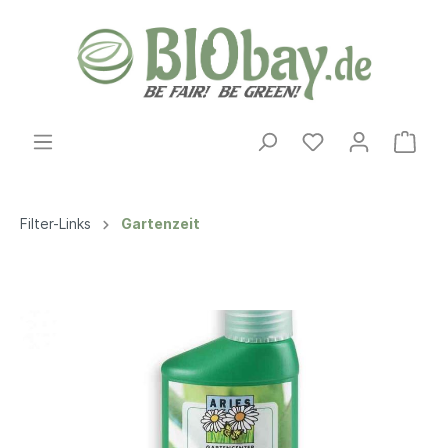
Filter-Links
Gartenzeit