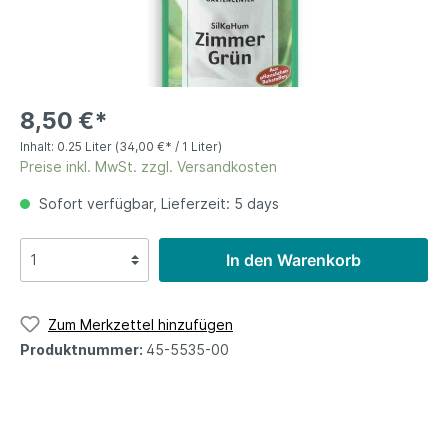
8,50 €*
Inhalt:
0.25 Liter
(34,00 €* / 1 Liter)
Preise inkl. MwSt. zzgl. Versandkosten
Sofort verfügbar, Lieferzeit: 5 days
In den Warenkorb
Zum Merkzettel hinzufügen
Produktnummer:
45-5535-00