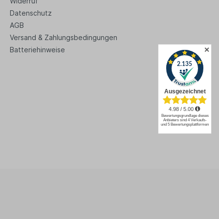
Widerruf
Datenschutz
AGB
Versand & Zahlungsbedingungen
✕
Batteriehinweise