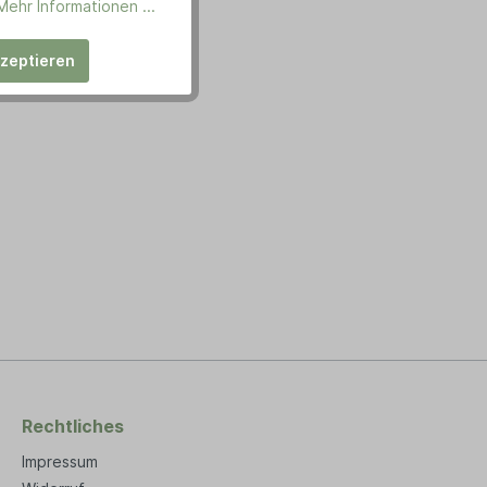
Mehr Informationen ...
kzeptieren
Rechtliches
Impressum