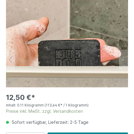
12,50 €*
Inhalt:
0.11 Kilogramm
(113,64 €* / 1 Kilogramm)
Preise inkl. MwSt. zzgl. Versandkosten
Sofort verfügbar, Lieferzeit: 2-5 Tage