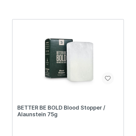
BETTER BE BOLD Blood Stopper /
Alaunstein 75g