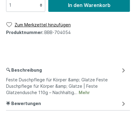
In den Warenkorb
Zum Merkzettel hinzufügen
Produktnummer:
BBB-704054
🔍 Beschreibung
Feste Duschpflege für Körper &amp; Glatze Feste
Duschpflege für Körper &amp; Glatze | Feste
Glatzendusche 110g – Nachhaltig…
Mehr
🌟 Bewertungen