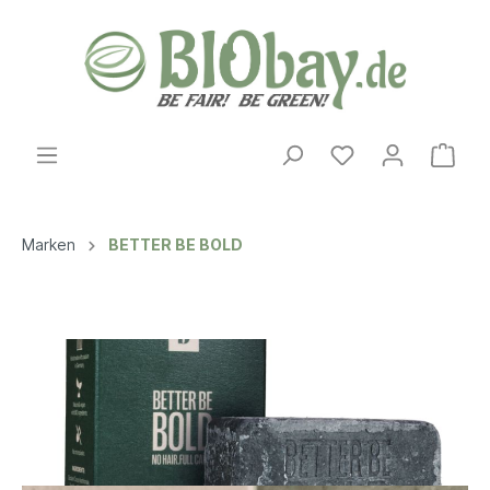
Marken
BETTER BE BOLD