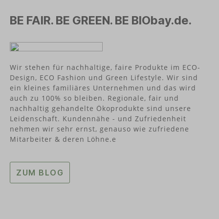
BE FAIR. BE GREEN. BE BIObay.de.
Wir stehen für nachhaltige, faire Produkte im ECO-
Design, ECO Fashion und Green Lifestyle. Wir sind
ein kleines familiäres Unternehmen und das wird
auch zu 100% so bleiben. Regionale, fair und
nachhaltig gehandelte Ökoprodukte sind unsere
Leidenschaft. Kundennähe - und Zufriedenheit
nehmen wir sehr ernst, genauso wie zufriedene
Mitarbeiter & deren Löhne.e
ZUM BLOG