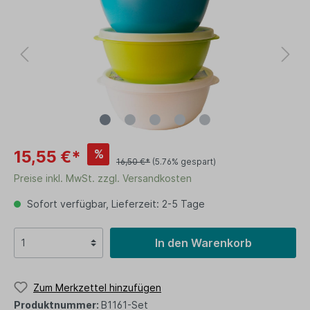
%
15,55 €*
16,50 €*
(5.76% gespart)
Preise inkl. MwSt. zzgl. Versandkosten
Sofort verfügbar, Lieferzeit: 2-5 Tage
In den Warenkorb
Zum Merkzettel hinzufügen
Produktnummer:
B1161-Set