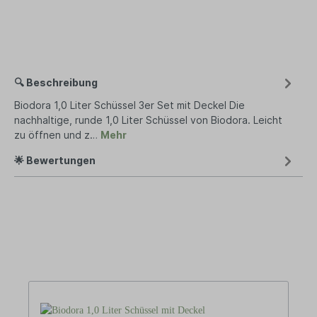
🔍 Beschreibung
Biodora 1,0 Liter Schüssel 3er Set mit Deckel Die
nachhaltige, runde 1,0 Liter Schüssel von Biodora. Leicht
zu öffnen und z…
Mehr
🌟 Bewertungen