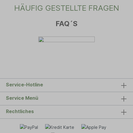
HÄUFIG GESTELLTE FRAGEN
FAQ´S
Service-Hotline
Service Menü
Rechtliches