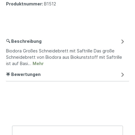
Produktnummer:
B1512
🔍 Beschreibung
Biodora Großes Schneidebrett mit Saftrille Das große
Schneidebrett von Biodora aus Biokunststoff mit Saftrille
ist auf Basi…
Mehr
🌟 Bewertungen