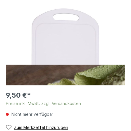
9,50 €*
Preise inkl. MwSt. zzgl. Versandkosten
Nicht mehr verfügbar
Zum Merkzettel hinzufügen