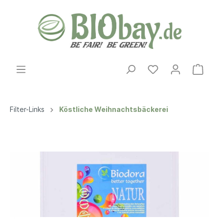
Filter-Links
Köstliche Weihnachtsbäckerei