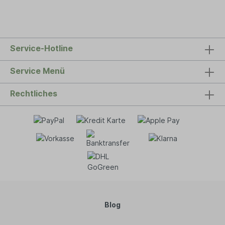
Service-Hotline
Service Menü
Rechtliches
Blog