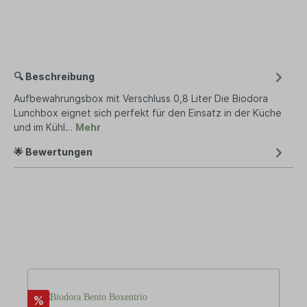
🔍 Beschreibung
Aufbewahrungsbox mit Verschluss 0,8 Liter Die Biodora
Lunchbox eignet sich perfekt für den Einsatz in der Küche
und im Kühl…
Mehr
🌟 Bewertungen
%