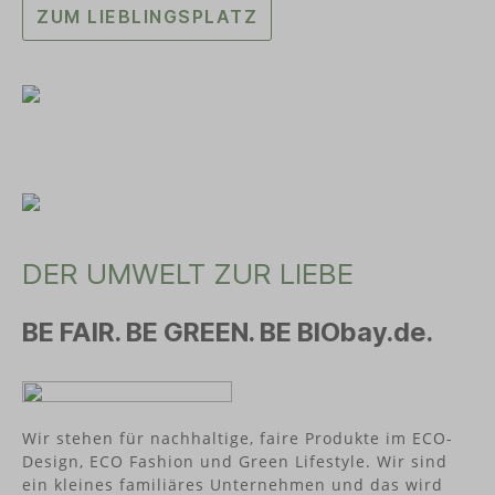
ZUM LIEBLINGSPLATZ
DER UMWELT ZUR LIEBE
BE FAIR. BE GREEN. BE BIObay.de.
Wir stehen für nachhaltige, faire Produkte im ECO-
Design, ECO Fashion und Green Lifestyle. Wir sind
ein kleines familiäres Unternehmen und das wird