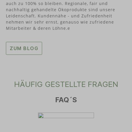
auch zu 100% so bleiben. Regionale, fair und
nachhaltig gehandelte Ökoprodukte sind unsere
Leidenschaft. Kundennähe - und Zufriedenheit
nehmen wir sehr ernst, genauso wie zufriedene
Mitarbeiter & deren Löhne.e
ZUM BLOG
HÄUFIG GESTELLTE FRAGEN
FAQ´S