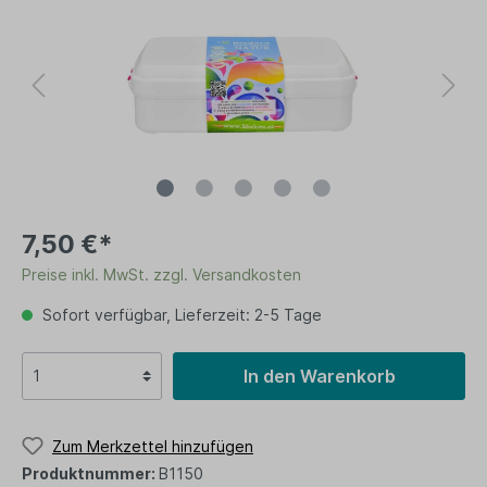
7,50 €*
Preise inkl. MwSt. zzgl. Versandkosten
Sofort verfügbar, Lieferzeit: 2-5 Tage
In den Warenkorb
Zum Merkzettel hinzufügen
Produktnummer:
B1150