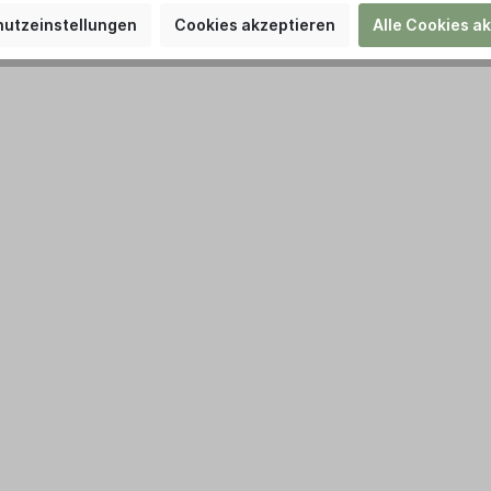
utzeinstellungen
Cookies akzeptieren
Alle Cookies a