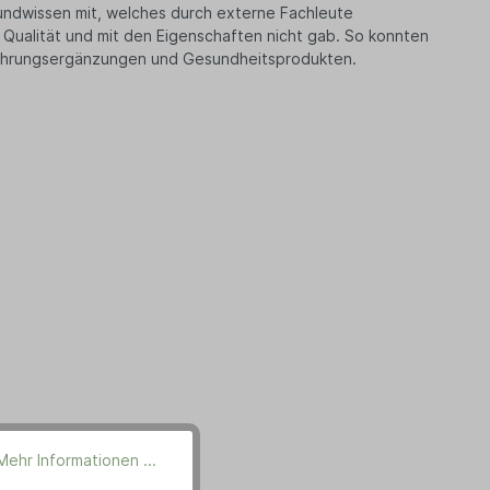
undwissen mit, welches durch externe Fachleute
 Qualität und mit den Eigenschaften nicht gab. So konnten
 Nahrungsergänzungen und Gesundheitsprodukten.
Mehr Informationen ...