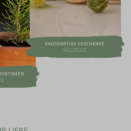
R LIEBE