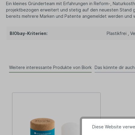
Ein kleines Gründerteam mit Erfahrungen in Reform-, Naturkos
projektbezogen erweitert und stetig auf den neuesten Stand geb
bereits mehrere Marken und Patente angemeldet werden und wa
BIObay-Kriterien:
Plastikfrei
, V
Weitere interessante Produkte von Biork
Das könnte dir auch
Diese Website verwe