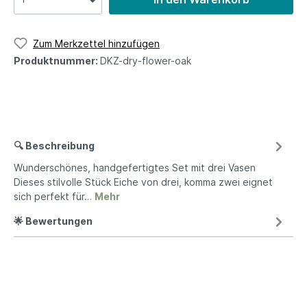
Zum Merkzettel hinzufügen
Produktnummer:
DKZ-dry-flower-oak
🔍 Beschreibung
Wunderschönes, handgefertigtes Set mit drei Vasen
Dieses stilvolle Stück Eiche von drei, komma zwei eignet
sich perfekt für…
Mehr
🌟 Bewertungen