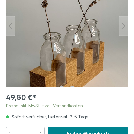
49,50 €*
Preise inkl. MwSt. zzgl. Versandkosten
Sofort verfügbar, Lieferzeit: 2-5 Tage
In den Warenkorb