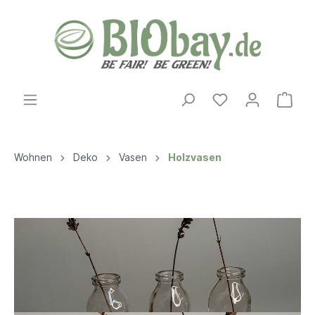
Wohnen
Deko
Vasen
Holzvasen