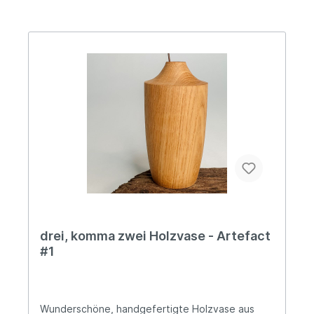
drei, komma zwei Holzvase - Artefact
#1
Wunderschöne, handgefertigte Holzvase aus