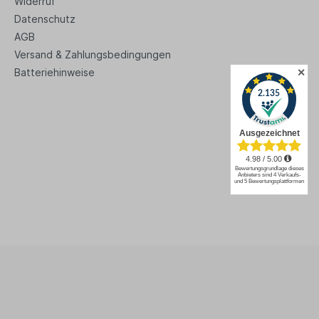
Widerruf
Datenschutz
AGB
Versand & Zahlungsbedingungen
✕
Batteriehinweise