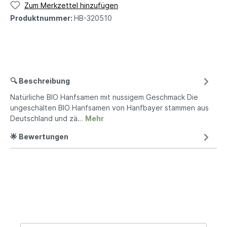
Zum Merkzettel hinzufügen
Produktnummer:
HB-320510
🔍 Beschreibung
Natürliche BIO Hanfsamen mit nussigem Geschmack Die
ungeschälten BIO Hanfsamen von Hanfbayer stammen aus
Deutschland und zä…
Mehr
🌟 Bewertungen