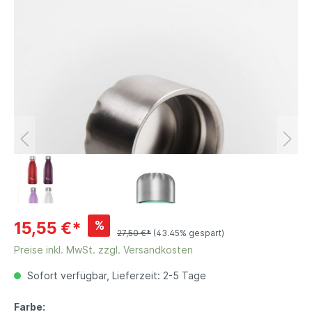
%
15,55 €*
27,50 €*
(43.45% gespart)
Preise inkl. MwSt. zzgl. Versandkosten
Sofort verfügbar, Lieferzeit: 2-5 Tage
Farbe: