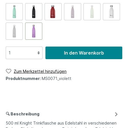
In den Warenkorb
Zum Merkzettel hinzufügen
Produktnummer:
MS0071_violett
🔍 Beschreibung
500 ml Knight Trinkflasche aus Edelstahl in verschiedenen