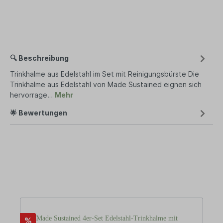
🔍 Beschreibung
Trinkhalme aus Edelstahl im Set mit Reinigungsbürste Die
Trinkhalme aus Edelstahl von Made Sustained eignen sich
hervorrage…
Mehr
🌟 Bewertungen
%