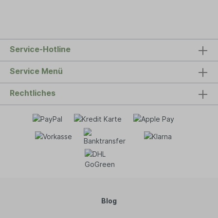
Service-Hotline
Service Menü
Rechtliches
Blog