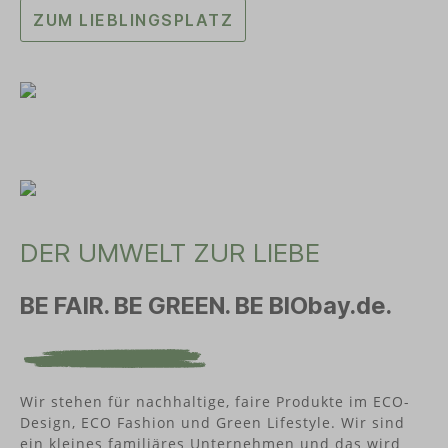
ZUM LIEBLINGSPLATZ
DER UMWELT ZUR LIEBE
BE FAIR. BE GREEN. BE BIObay.de.
Wir stehen für nachhaltige, faire Produkte im ECO-
Design, ECO Fashion und Green Lifestyle. Wir sind
ein kleines familiäres Unternehmen und das wird