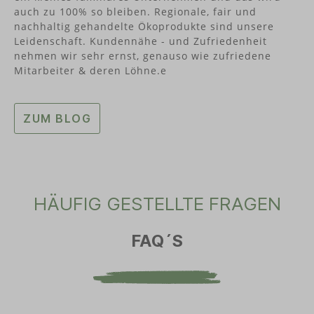
auch zu 100% so bleiben. Regionale, fair und
nachhaltig gehandelte Ökoprodukte sind unsere
Leidenschaft. Kundennähe - und Zufriedenheit
nehmen wir sehr ernst, genauso wie zufriedene
Mitarbeiter & deren Löhne.e
ZUM BLOG
HÄUFIG GESTELLTE FRAGEN
FAQ´S