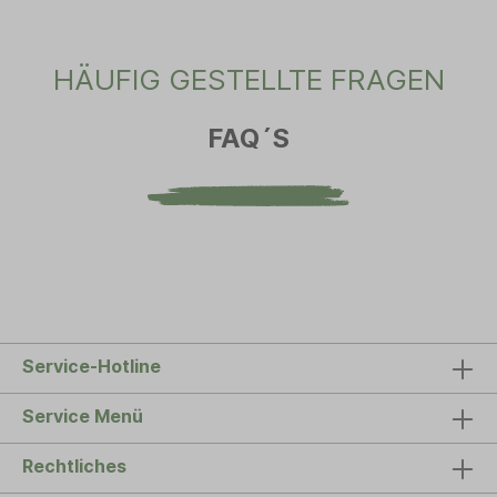
HÄUFIG GESTELLTE FRAGEN
FAQ´S
Service-Hotline
Service Menü
Rechtliches