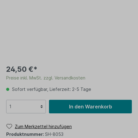
24,50 €*
Preise inkl. MwSt. zzgl. Versandkosten
Sofort verfügbar, Lieferzeit: 2-5 Tage
In den Warenkorb
Zum Merkzettel hinzufügen
Produktnummer:
SH-8053