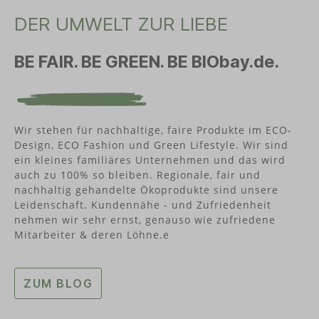
DER UMWELT ZUR LIEBE
BE FAIR. BE GREEN. BE BIObay.de.
Wir stehen für nachhaltige, faire Produkte im ECO-
Design, ECO Fashion und Green Lifestyle. Wir sind
ein kleines familiäres Unternehmen und das wird
auch zu 100% so bleiben. Regionale, fair und
nachhaltig gehandelte Ökoprodukte sind unsere
Leidenschaft. Kundennähe - und Zufriedenheit
nehmen wir sehr ernst, genauso wie zufriedene
Mitarbeiter & deren Löhne.e
ZUM BLOG