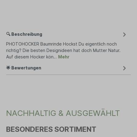
🔍 Beschreibung
PHOTOHOCKER Baumrinde Hockst Du eigentlich noch
richtig? Die besten Designideen hat doch Mutter Natur.
Auf diesem Hocker kön…
Mehr
🌟 Bewertungen
NACHHALTIG & AUSGEWÄHLT
BESONDERES SORTIMENT