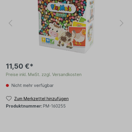
11,50 €*
Preise inkl. MwSt. zzgl. Versandkosten
Nicht mehr verfügbar
Zum Merkzettel hinzufügen
Produktnummer:
PM-160255