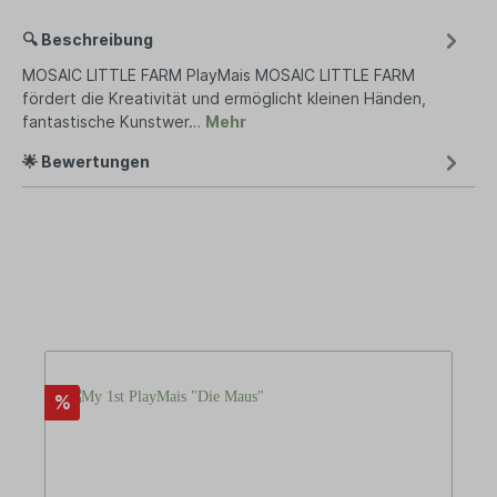
🔍 Beschreibung
MOSAIC LITTLE FARM PlayMais MOSAIC LITTLE FARM
fördert die Kreativität und ermöglicht kleinen Händen,
fantastische Kunstwer…
Mehr
🌟 Bewertungen
%