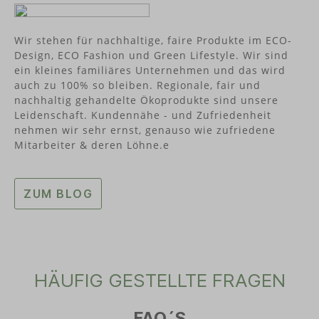
Wir stehen für nachhaltige, faire Produkte im ECO-
Design, ECO Fashion und Green Lifestyle. Wir sind
ein kleines familiäres Unternehmen und das wird
auch zu 100% so bleiben. Regionale, fair und
nachhaltig gehandelte Ökoprodukte sind unsere
Leidenschaft. Kundennähe - und Zufriedenheit
nehmen wir sehr ernst, genauso wie zufriedene
Mitarbeiter & deren Löhne.e
ZUM BLOG
HÄUFIG GESTELLTE FRAGEN
FAQ´S