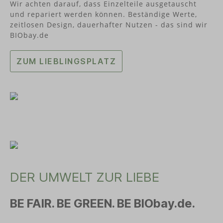
Wir achten darauf, dass Einzelteile ausgetauscht
und repariert werden können. Beständige Werte,
zeitlosen Design, dauerhafter Nutzen - das sind wir
BIObay.de
ZUM LIEBLINGSPLATZ
DER UMWELT ZUR LIEBE
BE FAIR. BE GREEN. BE BIObay.de.