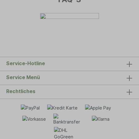
Service-Hotline
Service Menü
Rechtliches