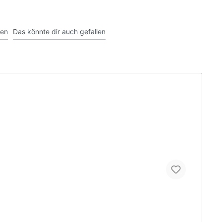
gen
Das könnte dir auch gefallen