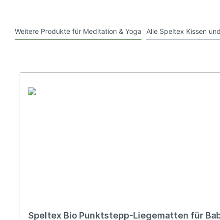
Weitere Produkte für Meditation & Yoga
Alle Speltex Kissen u
Speltex Bio Punktstepp-Liegematten für B