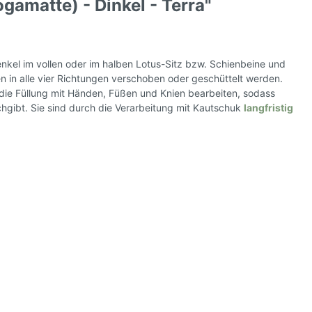
amatte) - Dinkel - Terra"
nkel im vollen oder im halben Lotus-Sitz bzw. Schienbeine und
n in alle vier Richtungen verschoben oder geschüttelt werden.
 die Füllung mit Händen, Füßen und Knien bearbeiten, sodass
hgibt. Sie sind durch die Verarbeitung mit Kautschuk
langfristig