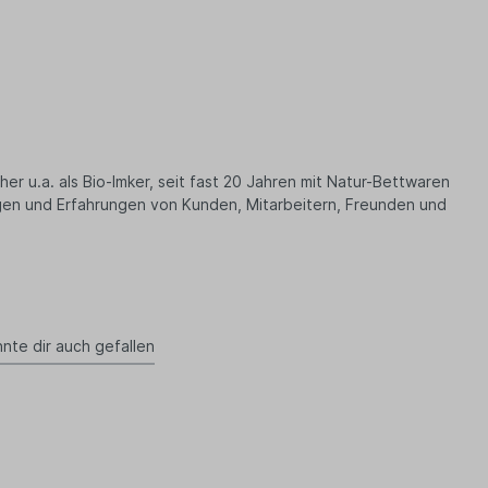
r u.a. als Bio-Imker, seit fast 20 Jahren mit Natur-Bettwaren
ngen und Erfahrungen von Kunden, Mitarbeitern, Freunden und
nte dir auch gefallen