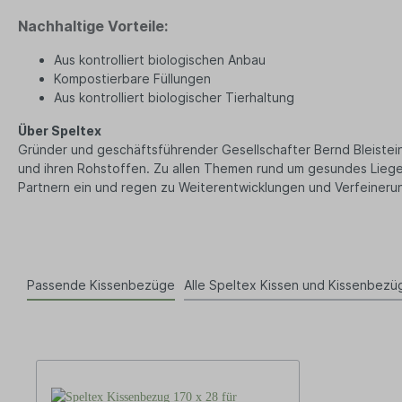
Nachhaltige Vorteile:
Aus kontrolliert biologischen Anbau
Kompostierbare Füllungen
Aus kontrolliert biologischer Tierhaltung
Über Speltex
Gründer und geschäftsführender Gesellschafter Bernd Bleistein i
und ihren Rohstoffen. Zu allen Themen rund um gesundes Liege
Partnern ein und regen zu Weiterentwicklungen und Verfeineru
Passende Kissenbezüge
Alle Speltex Kissen und Kissenbezü