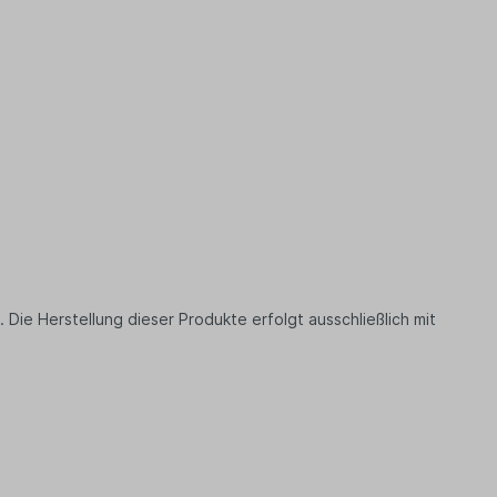
Die Herstellung dieser Produkte erfolgt ausschließlich mit