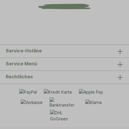
Service-Hotline
Service Menü
Rechtliches