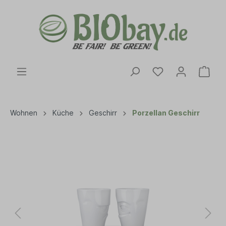
Wohnen
Küche
Geschirr
Porzellan Geschirr