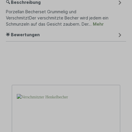
🔍 Beschreibung
Porzellan Becherset Grummelig und
VerschmitztDer verschmitzte Becher wird jedem ein
Schmunzeln auf das Gesicht zaubern. Der…
Mehr
🌟 Bewertungen