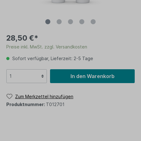
28,50 €*
Preise inkl. MwSt. zzgl. Versandkosten
Sofort verfügbar, Lieferzeit: 2-5 Tage
In den Warenkorb
Zum Merkzettel hinzufügen
Produktnummer:
T012701