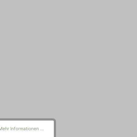
Mehr Informationen ...