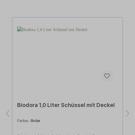
Biodora 1,0 Liter Schüssel mit Deckel
Farbe::
Grün