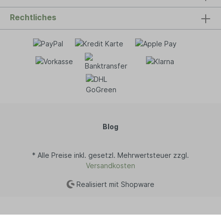
Rechtliches
Blog
* Alle Preise inkl. gesetzl. Mehrwertsteuer zzgl.
Versandkosten
Realisiert mit Shopware