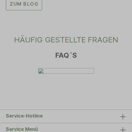
ZUM BLOG
HÄUFIG GESTELLTE FRAGEN
FAQ´S
Service-Hotline
Service Menü