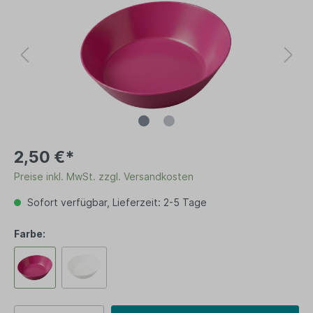
2,50 €*
Preise inkl. MwSt. zzgl. Versandkosten
Sofort verfügbar, Lieferzeit: 2-5 Tage
Farbe: