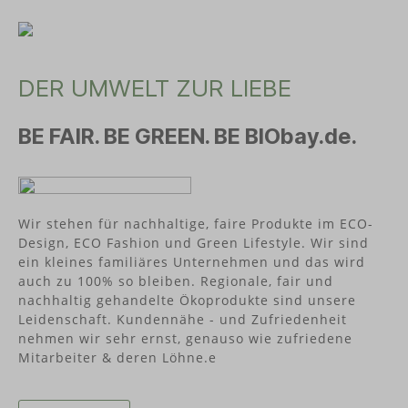
DER UMWELT ZUR LIEBE
BE FAIR. BE GREEN. BE BIObay.de.
Wir stehen für nachhaltige, faire Produkte im ECO-
Design, ECO Fashion und Green Lifestyle. Wir sind
ein kleines familiäres Unternehmen und das wird
auch zu 100% so bleiben. Regionale, fair und
nachhaltig gehandelte Ökoprodukte sind unsere
Leidenschaft. Kundennähe - und Zufriedenheit
nehmen wir sehr ernst, genauso wie zufriedene
Mitarbeiter & deren Löhne.e