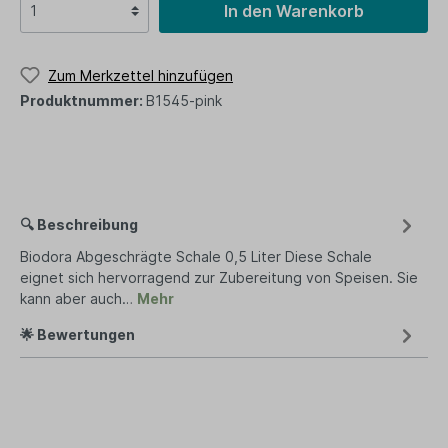
In den Warenkorb
Zum Merkzettel hinzufügen
Produktnummer:
B1545-pink
🔍 Beschreibung
Biodora Abgeschrägte Schale 0,5 Liter Diese Schale
eignet sich hervorragend zur Zubereitung von Speisen. Sie
kann aber auch…
Mehr
🌟 Bewertungen