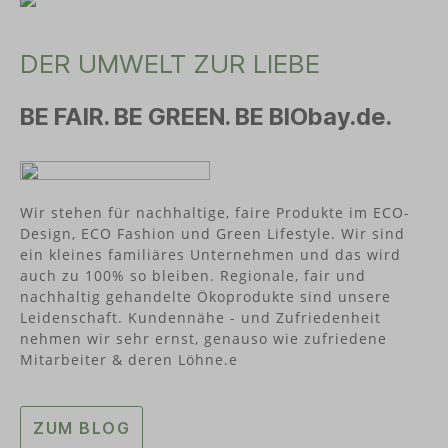
DER UMWELT ZUR LIEBE
BE FAIR. BE GREEN. BE BIObay.de.
Wir stehen für nachhaltige, faire Produkte im ECO-
Design, ECO Fashion und Green Lifestyle. Wir sind
ein kleines familiäres Unternehmen und das wird
auch zu 100% so bleiben. Regionale, fair und
nachhaltig gehandelte Ökoprodukte sind unsere
Leidenschaft. Kundennähe - und Zufriedenheit
nehmen wir sehr ernst, genauso wie zufriedene
Mitarbeiter & deren Löhne.e
ZUM BLOG