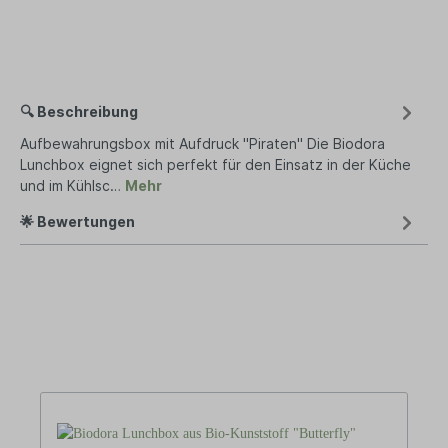
🔍 Beschreibung
Aufbewahrungsbox mit Aufdruck "Piraten" Die Biodora
Lunchbox eignet sich perfekt für den Einsatz in der Küche
und im Kühlsc…
Mehr
🌟 Bewertungen