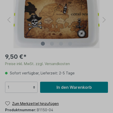
9,50 €*
Preise inkl. MwSt. zzgl. Versandkosten
Sofort verfügbar, Lieferzeit: 2-5 Tage
In den Warenkorb
Zum Merkzettel hinzufügen
Produktnummer:
B1150-04