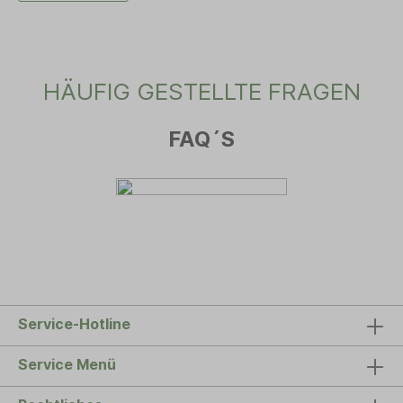
HÄUFIG GESTELLTE FRAGEN
FAQ´S
Service-Hotline
Service Menü