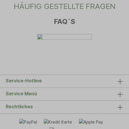
HÄUFIG GESTELLTE FRAGEN
FAQ´S
Service-Hotline
Service Menü
Rechtliches