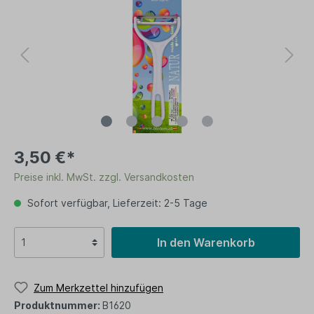
3,50 €*
Preise inkl. MwSt. zzgl. Versandkosten
Sofort verfügbar, Lieferzeit: 2-5 Tage
In den Warenkorb
Zum Merkzettel hinzufügen
Produktnummer:
B1620