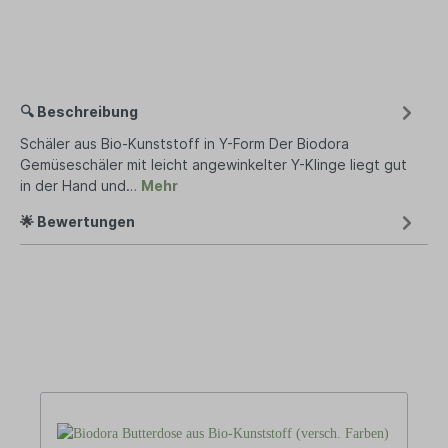
🔍 Beschreibung
Schäler aus Bio-Kunststoff in Y-Form Der Biodora
Gemüseschäler mit leicht angewinkelter Y-Klinge liegt gut
in der Hand und…
Mehr
🌟 Bewertungen