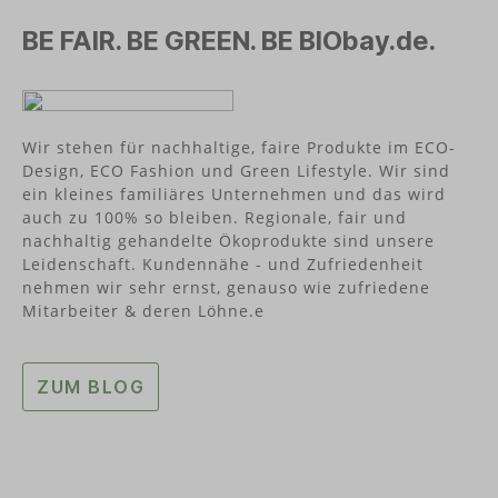
BE FAIR. BE GREEN. BE BIObay.de.
Wir stehen für nachhaltige, faire Produkte im ECO-
Design, ECO Fashion und Green Lifestyle. Wir sind
ein kleines familiäres Unternehmen und das wird
auch zu 100% so bleiben. Regionale, fair und
nachhaltig gehandelte Ökoprodukte sind unsere
Leidenschaft. Kundennähe - und Zufriedenheit
nehmen wir sehr ernst, genauso wie zufriedene
Mitarbeiter & deren Löhne.e
ZUM BLOG