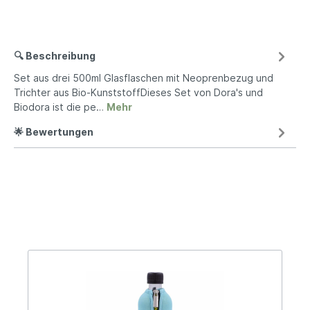
🔍 Beschreibung
Set aus drei 500ml Glasflaschen mit Neoprenbezug und
Trichter aus Bio-KunststoffDieses Set von Dora's und
Biodora ist die pe…
Mehr
🌟 Bewertungen