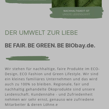
DER UMWELT ZUR LIEBE
BE FAIR. BE GREEN. BE BIObay.de.
Wir stehen für nachhaltige, faire Produkte im ECO-
Design, ECO Fashion und Green Lifestyle. Wir sind
ein kleines familiäres Unternehmen und das wird
auch zu 100% so bleiben. Regionale, fair und
nachhaltig gehandelte Ökoprodukte sind unsere
Leidenschaft. Kundennähe - und Zufriedenheit
nehmen wir sehr ernst, genauso wie zufriedene
Mitarbeiter & deren Löhne.e