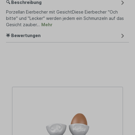
🔍 Beschreibung
Porzellan Eierbecher mit GesichtDiese Eierbecher "Och
bitte" und "Lecker" werden jedem ein Schmunzeln auf das
Gesicht zauber…
Mehr
🌟 Bewertungen