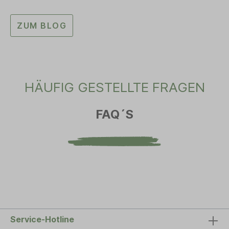
ZUM BLOG
HÄUFIG GESTELLTE FRAGEN
FAQ´S
Service-Hotline