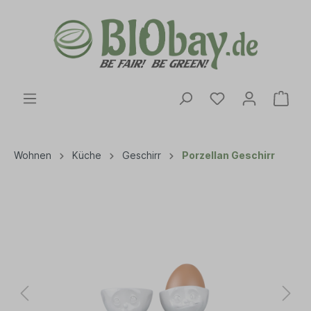
Wohnen
Küche
Geschirr
Porzellan Geschirr