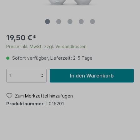
19,50 €*
Preise inkl. MwSt. zzgl. Versandkosten
Sofort verfügbar, Lieferzeit: 2-5 Tage
In den Warenkorb
Zum Merkzettel hinzufügen
Produktnummer:
T015201