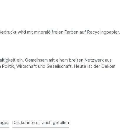
druckt wird mit mineralölfreien Farben auf Recyclingpapier.
ltigkeit ein. Gemeinsam mit einem breiten Netzwerk aus
Politik, Wirtschaft und Gesellschaft. Heute ist der Oekom
lages
Das könnte dir auch gefallen