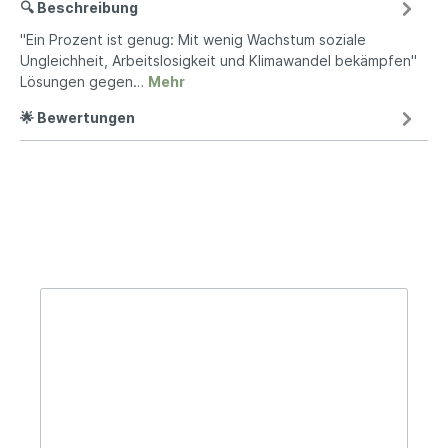
🔍 Beschreibung
"Ein Prozent ist genug: Mit wenig Wachstum soziale
Ungleichheit, Arbeitslosigkeit und Klimawandel bekämpfen"
Lösungen gegen…
Mehr
🌟 Bewertungen