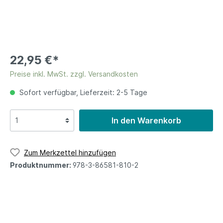
22,95 €*
Preise inkl. MwSt. zzgl. Versandkosten
Sofort verfügbar, Lieferzeit: 2-5 Tage
In den Warenkorb
Zum Merkzettel hinzufügen
Produktnummer:
978-3-86581-810-2