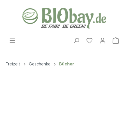
Freizeit
Geschenke
Bücher