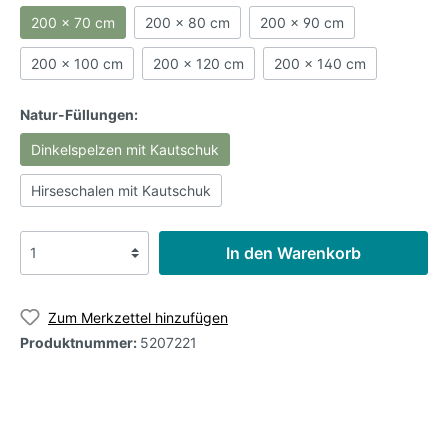
200 x 70 cm
200 x 80 cm
200 x 90 cm
200 x 100 cm
200 x 120 cm
200 x 140 cm
Natur-Füllungen:
Dinkelspelzen mit Kautschuk
Hirseschalen mit Kautschuk
In den Warenkorb
Zum Merkzettel hinzufügen
Produktnummer:
5207221