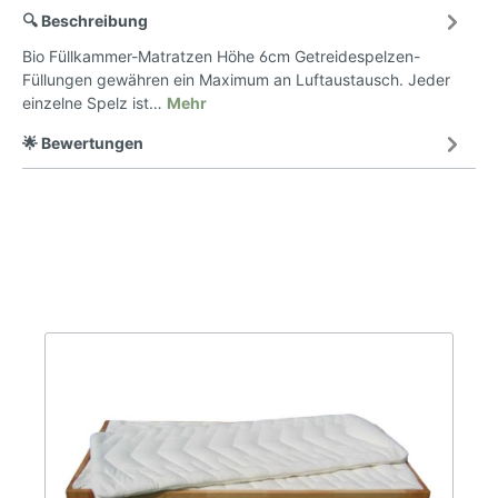
🔍 Beschreibung
Bio Füllkammer-Matratzen Höhe 6cm Getreidespelzen-
Füllungen gewähren ein Maximum an Luftaustausch. Jeder
einzelne Spelz ist…
Mehr
🌟 Bewertungen