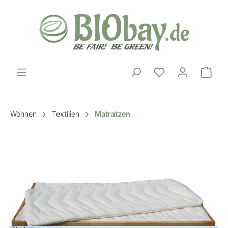
Wohnen
Textilien
Matratzen