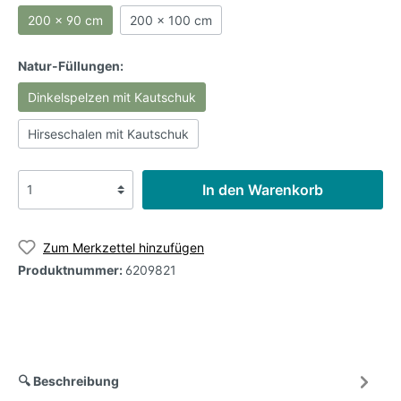
200 x 90 cm
200 x 100 cm
Natur-Füllungen:
Dinkelspelzen mit Kautschuk
Hirseschalen mit Kautschuk
In den Warenkorb
Zum Merkzettel hinzufügen
Produktnummer:
6209821
🔍 Beschreibung