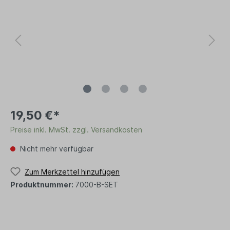
19,50 €*
Preise inkl. MwSt. zzgl. Versandkosten
Nicht mehr verfügbar
Zum Merkzettel hinzufügen
Produktnummer:
7000-B-SET