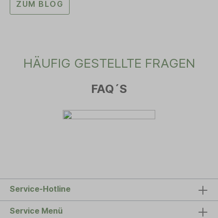
ZUM BLOG
HÄUFIG GESTELLTE FRAGEN
FAQ´S
Service-Hotline
Service Menü