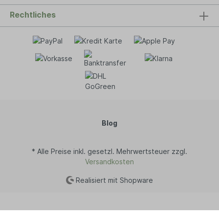
Rechtliches
Blog
* Alle Preise inkl. gesetzl. Mehrwertsteuer zzgl.
Versandkosten
Realisiert mit Shopware