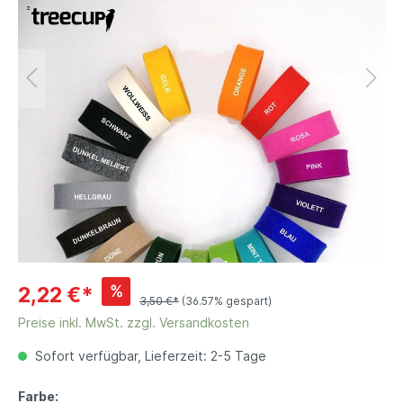
%
2,22 €*
3,50 €*
(36.57% gespart)
Preise inkl. MwSt. zzgl. Versandkosten
Sofort verfügbar, Lieferzeit: 2-5 Tage
Farbe: