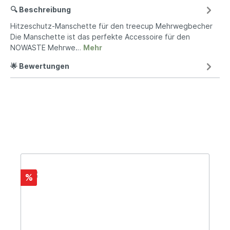
🔍 Beschreibung
Hitzeschutz-Manschette für den treecup Mehrwegbecher
Die Manschette ist das perfekte Accessoire für den
NOWASTE Mehrwe…
Mehr
🌟 Bewertungen
%