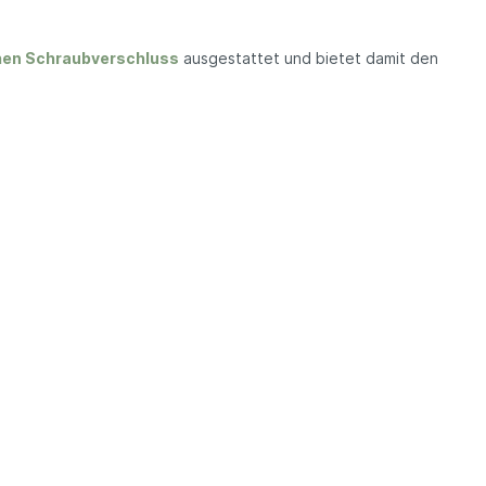
hen Schraubverschluss
ausgestattet und bietet damit den