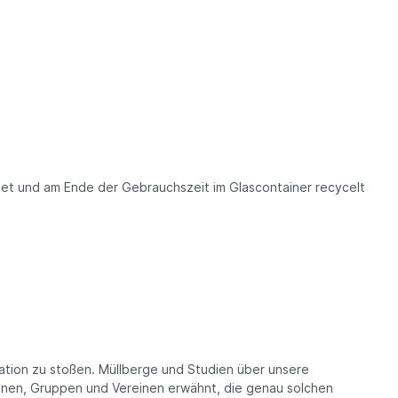
et und am Ende der Gebrauchszeit im Glascontainer recycelt
ration zu stoßen. Müllberge und Studien über unsere
onen, Gruppen und Vereinen erwähnt, die genau solchen