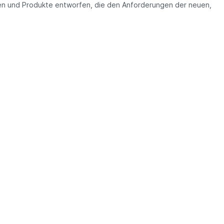
n und Produkte entworfen, die den Anforderungen der neuen,