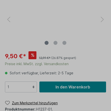
%
9,50 €*
12,99 €*
(26.87% gespart)
Preise inkl. MwSt. zzgl. Versandkosten
Sofort verfügbar, Lieferzeit: 2-5 Tage
In den Warenkorb
Zum Merkzettel hinzufügen
Produktnummer:
H1237-01.