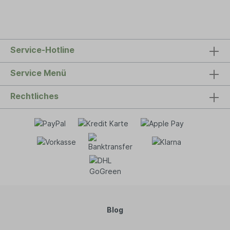
Service-Hotline
Service Menü
Rechtliches
Blog