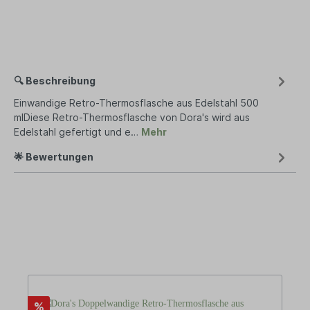
🔍 Beschreibung
Einwandige Retro-Thermosflasche aus Edelstahl 500
mlDiese Retro-Thermosflasche von Dora's wird aus
Edelstahl gefertigt und e…
Mehr
🌟 Bewertungen
%