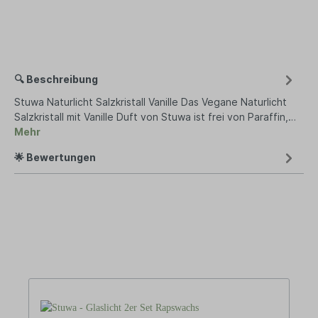
🔍 Beschreibung
Stuwa Naturlicht Salzkristall Vanille Das Vegane Naturlicht
Salzkristall mit Vanille Duft von Stuwa ist frei von Paraffin,…
Mehr
🌟 Bewertungen