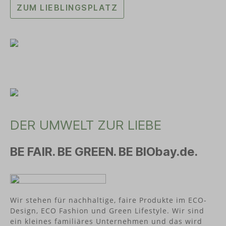
ZUM LIEBLINGSPLATZ
DER UMWELT ZUR LIEBE
BE FAIR. BE GREEN. BE BIObay.de.
Wir stehen für nachhaltige, faire Produkte im ECO-
Design, ECO Fashion und Green Lifestyle. Wir sind
ein kleines familiäres Unternehmen und das wird