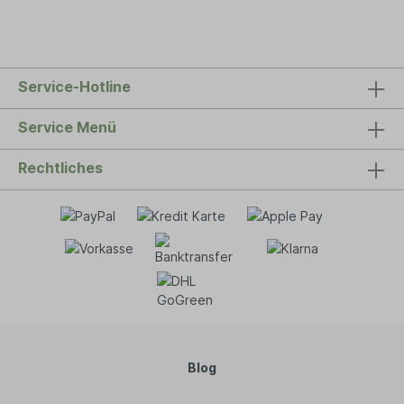
Service-Hotline
Service Menü
Rechtliches
Blog