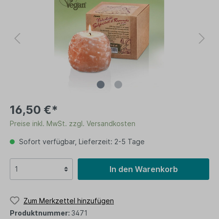
16,50 €*
Preise inkl. MwSt. zzgl. Versandkosten
Sofort verfügbar, Lieferzeit: 2-5 Tage
In den Warenkorb
Zum Merkzettel hinzufügen
Produktnummer:
3471