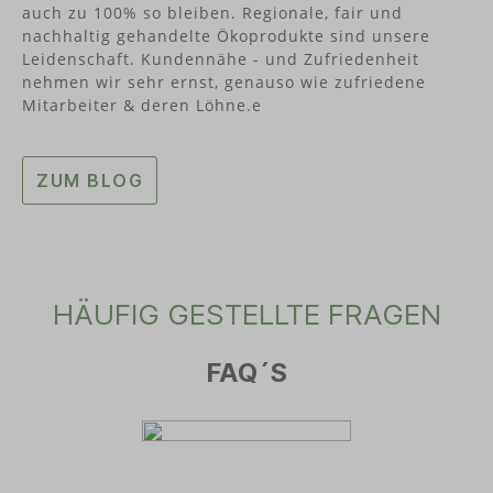
auch zu 100% so bleiben. Regionale, fair und
nachhaltig gehandelte Ökoprodukte sind unsere
Leidenschaft. Kundennähe - und Zufriedenheit
nehmen wir sehr ernst, genauso wie zufriedene
Mitarbeiter & deren Löhne.e
ZUM BLOG
HÄUFIG GESTELLTE FRAGEN
FAQ´S